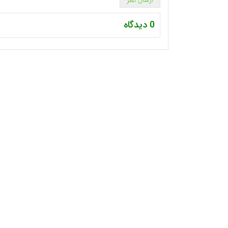
0 دیدگاه