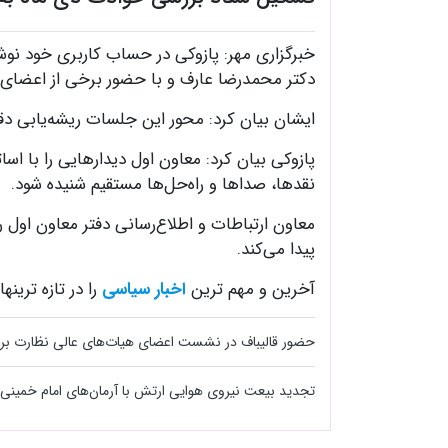
خبرگزاری مهر: پازوکی در حساب کاربری خود نو
دکتر محمدرضا عارف و با حضور برخی از اعضای 
ایشان بیان کرد: محور این جلسات ریشه‌یابی دقی
پازوکی بیان کرد: معاون اول دیدارهایی را با اسا
نقدها، صداها و راه‌حل‌ها مستقیم شنیده شود.
معاون ارتباطات و اطلاع‌رسانی دفتر معاون اول 
پیدا می‌کند.
آخرین و مهم ترین
اخبار سیاسی
را در تازه ترینها
حضور قالیباف در نشست اعضای هیات‌های عالی نظارت بر ا
تجدید بیعت نیروی هوایی ارتش با آرمان‌های امام خمینی 