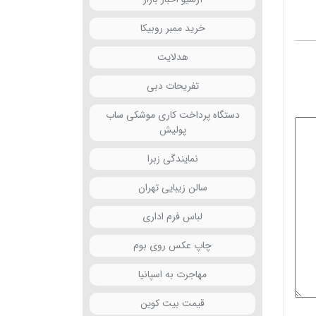
خرید ممبر روبیکا
هدلایت
تفریحات دبی
دستگاه پرداخت کاری موشکی ساب
پولیش
نمایندگی زبرا
سالن زیبایی تهران
لباس فرم اداری
چاپ عکس روی بوم
مهاجرت به اسپانیا
قیمت بیت کوین