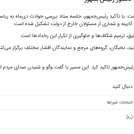
شت: با تأکید رئیس‌جمهور، جلسه ستاد بررسی حوادث دی‌ماه به ریا
کابینه و شماری از مسئولان خارج از دولت تشکیل شده است.
ق، ترمیم شکاف‌ها و جلوگیری از تکرار این رخدادها است.
تید، نخبگان، گروه‌های مرجع و نمایندگان اقشار مختلف برگزار می‌کند
رئیس‌جمهور تاکید کرد: این مسیر با گفت‌ وگو و شنیدن صدای مردم اد
 دنبال کنید.
نتخابات شوراها
(ره)