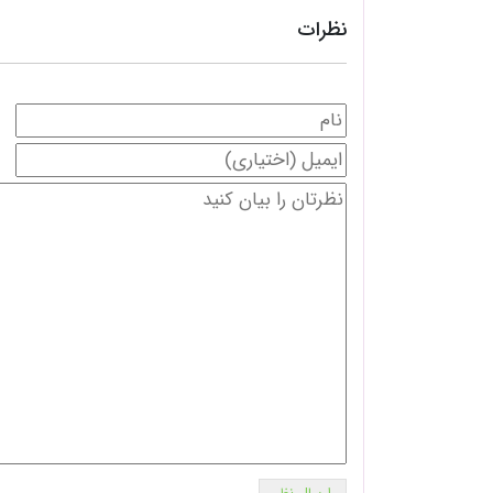
نظرات