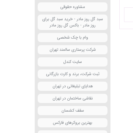
مشاوره حقوقی
سبد گل روز مادر - خرید سبد گل برای
روز مادر - باکس گل روز مادر
وام با چک شخصی
شرکت پرستاری سالمند تهران
سایت کندل
ثبت شرکت، برند و کارت بازرگانی
هدایای تبلیغاتی در تهران
نقاشی ساختمان در تهران
سقف کشسان
بهترین بروکرهای فارکس